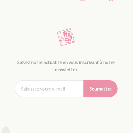
Suivez notre actualité en vous inscrivant à notre
newsletter
Soumettre