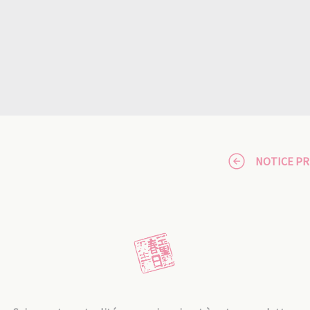
NOTICE P