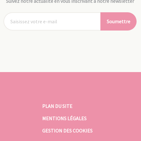
Suivez notre actualité en vous inscrivant à notre newsletter
Soumettre
PLAN DU SITE
MENTIONS LÉGALES
GESTION DES COOKIES