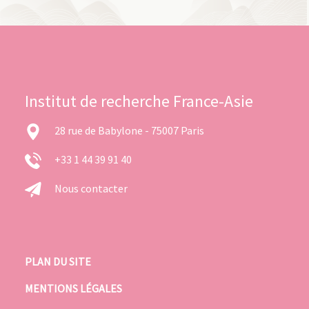
Institut de recherche France-Asie
28 rue de Babylone - 75007 Paris
+33 1 44 39 91 40
Nous contacter
PLAN DU SITE
MENTIONS LÉGALES