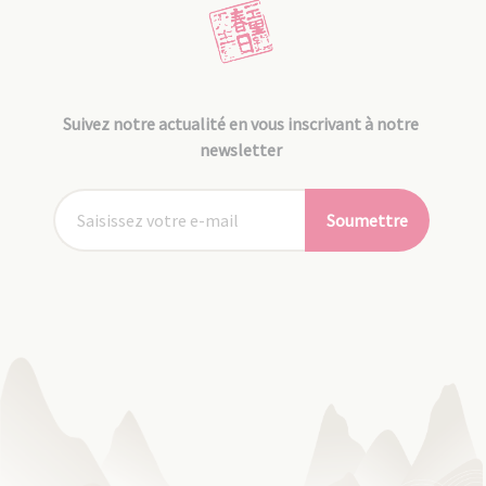
Suivez notre actualité en vous inscrivant à notre
newsletter
Soumettre