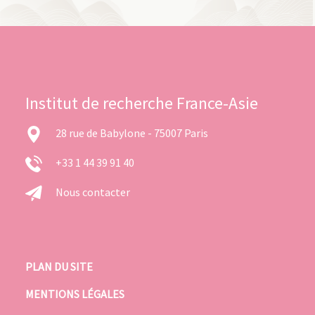
Institut de recherche France-Asie
28 rue de Babylone - 75007 Paris
+33 1 44 39 91 40
Nous contacter
PLAN DU SITE
MENTIONS LÉGALES