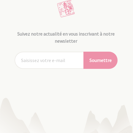
Suivez notre actualité en vous inscrivant à notre
newsletter
Soumettre