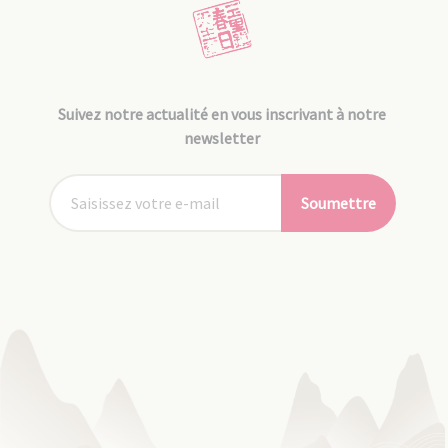
Suivez notre actualité en vous inscrivant à notre
newsletter
Soumettre