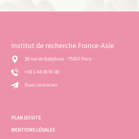
Institut de recherche France-Asie
28 rue de Babylone - 75007 Paris
+33 1 44 39 91 40
Nous contacter
PLAN DU SITE
MENTIONS LÉGALES