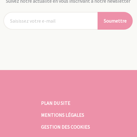
Suivez notre actualité en vous inscrivant à notre newsletter
Soumettre
PLAN DU SITE
MENTIONS LÉGALES
GESTION DES COOKIES