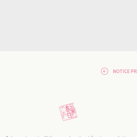
NOTICE P