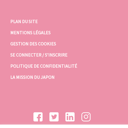
PLAN DU SITE
MENTIONS LÉGALES
GESTION DES COOKIES
SE CONNECTER / S’INSCRIRE
POLITIQUE DE CONFIDENTIALITÉ
LA MISSION DU JAPON