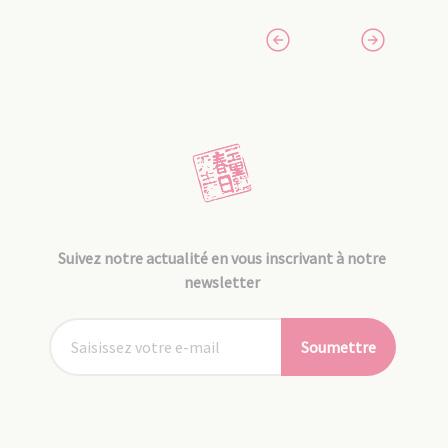
Suivez notre actualité en vous inscrivant à notre
newsletter
Soumettre