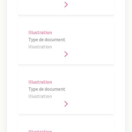
Illustration
Type de document
Illustration
Illustration
Type de document
Illustration
Illustration