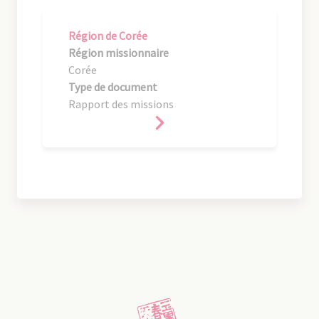
Région de Corée
Région missionnaire
Corée
Type de document
Rapport des missions