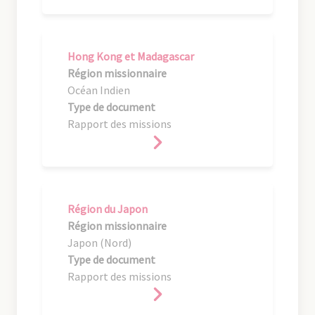
Hong Kong et Madagascar
Région missionnaire
Océan Indien
Type de document
Rapport des missions
Région du Japon
Région missionnaire
Japon (Nord)
Type de document
Rapport des missions