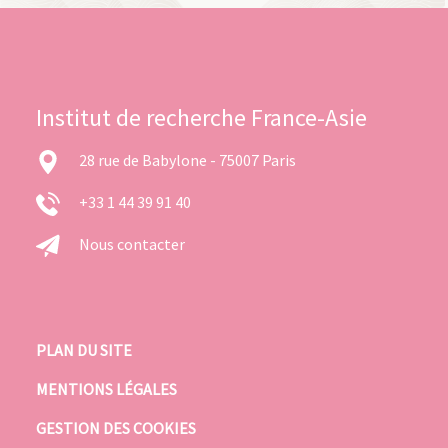
Institut de recherche France-Asie
28 rue de Babylone - 75007 Paris
+33 1 44 39 91 40
Nous contacter
PLAN DU SITE
MENTIONS LÉGALES
GESTION DES COOKIES