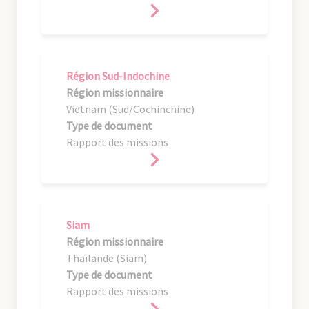
Région Sud-Indochine
Région missionnaire
Vietnam (Sud/Cochinchine)
Type de document
Rapport des missions
Siam
Région missionnaire
Thaïlande (Siam)
Type de document
Rapport des missions