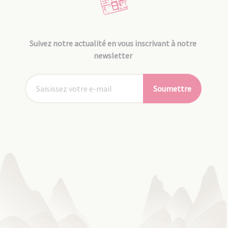
Suivez notre actualité en vous inscrivant à notre
newsletter
Soumettre