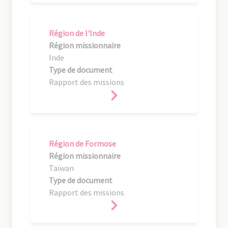
Région de l'Inde
Région missionnaire
Inde
Type de document
Rapport des missions
Région de Formose
Région missionnaire
Taïwan
Type de document
Rapport des missions