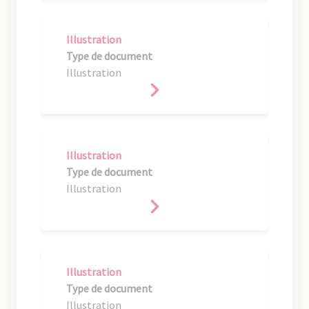
Illustration
Type de document
Illustration
Illustration
Type de document
Illustration
Illustration
Type de document
Illustration