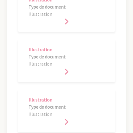
Type de document
Illustration
Illustration
Type de document
Illustration
Illustration
Type de document
Illustration