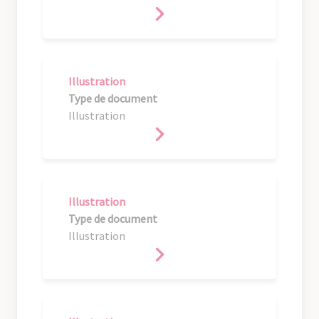
Illustration
Type de document
Illustration
Illustration
Type de document
Illustration