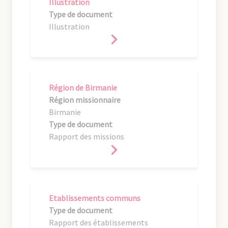
Illustration
Type de document
Illustration
Région de Birmanie
Région missionnaire
Birmanie
Type de document
Rapport des missions
Etablissements communs
Type de document
Rapport des établissements