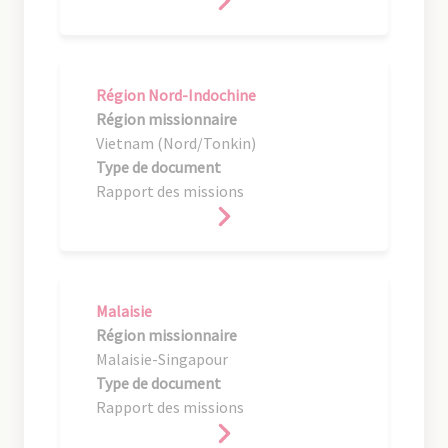
Région Nord-Indochine
Région missionnaire
Vietnam (Nord/Tonkin)
Type de document
Rapport des missions
Malaisie
Région missionnaire
Malaisie-Singapour
Type de document
Rapport des missions