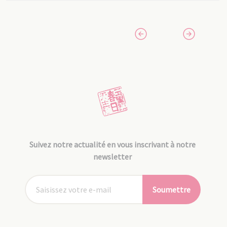
Suivez notre actualité en vous inscrivant à notre
newsletter
Soumettre