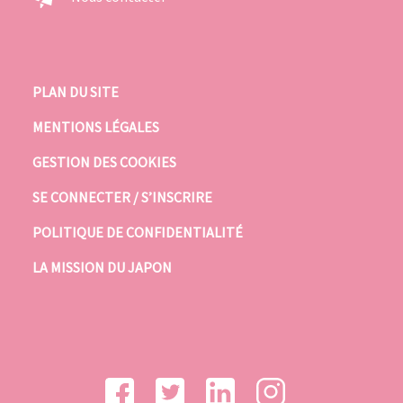
PLAN DU SITE
MENTIONS LÉGALES
GESTION DES COOKIES
SE CONNECTER / S’INSCRIRE
POLITIQUE DE CONFIDENTIALITÉ
LA MISSION DU JAPON