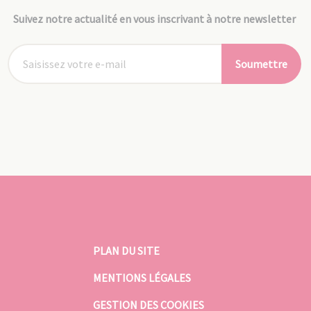
Suivez notre actualité en vous inscrivant à notre newsletter
Soumettre
PLAN DU SITE
MENTIONS LÉGALES
GESTION DES COOKIES