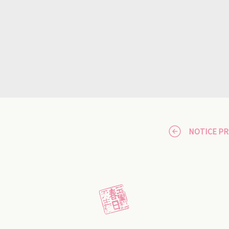
NOTICE P