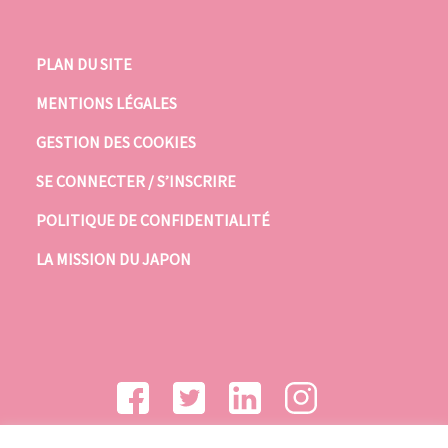
PLAN DU SITE
MENTIONS LÉGALES
GESTION DES COOKIES
SE CONNECTER / S’INSCRIRE
POLITIQUE DE CONFIDENTIALITÉ
LA MISSION DU JAPON