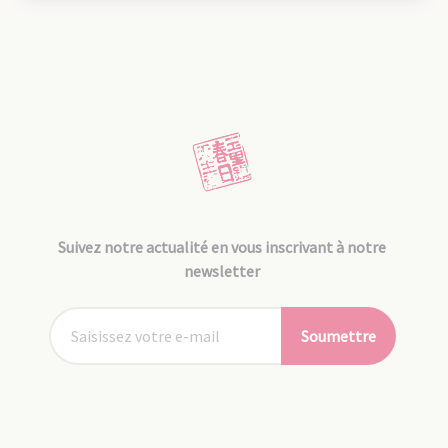
Suivez notre actualité en vous inscrivant à notre
newsletter
Soumettre