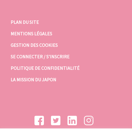
PLAN DU SITE
MENTIONS LÉGALES
GESTION DES COOKIES
SE CONNECTER / S’INSCRIRE
POLITIQUE DE CONFIDENTIALITÉ
LA MISSION DU JAPON