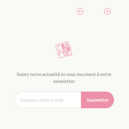
Suivez notre actualité en vous inscrivant à notre
newsletter
Soumettre