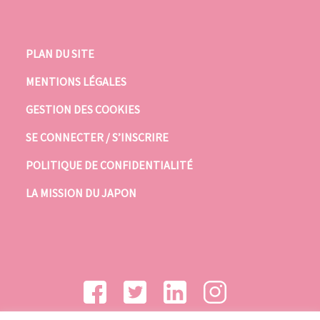
PLAN DU SITE
MENTIONS LÉGALES
GESTION DES COOKIES
SE CONNECTER / S’INSCRIRE
POLITIQUE DE CONFIDENTIALITÉ
LA MISSION DU JAPON