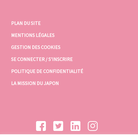
PLAN DU SITE
MENTIONS LÉGALES
GESTION DES COOKIES
SE CONNECTER / S’INSCRIRE
POLITIQUE DE CONFIDENTIALITÉ
LA MISSION DU JAPON