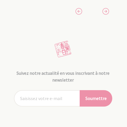
Suivez notre actualité en vous inscrivant à notre
newsletter
Soumettre