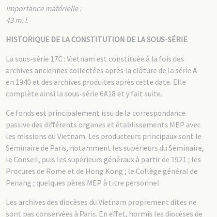
Importance matérielle :
43 m. l.
HISTORIQUE DE LA CONSTITUTION DE LA SOUS-SÉRIE
La sous-série 17C : Vietnam est constituée à la fois des
archives anciennes collectées après la clôture de la série A
en 1940 et des archives produites après cette date. Elle
complète ainsi la sous-série 6A18 et y fait suite.
Ce fonds est principalement issu de la correspondance
passive des différents organes et établissements MEP avec
les missions du Vietnam. Les producteurs principaux sont le
Séminaire de Paris, notamment les supérieurs du Séminaire,
le Conseil, puis les supérieurs généraux à partir de 1921 ; les
Procures de Rome et de Hong Kong ; le Collège général de
Penang ; quelques pères MEP à titre personnel.
Les archives des diocèses du Vietnam proprement dites ne
sont pas conservées à Paris. En effet, hormis les diocèses de