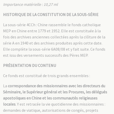
Importance matérielle : 10,27 ml
HISTORIQUE DE LA CONSTITUTION DE LA SOUS-SÉRIE
La sous-série 4CCh : Chine rassemble le fonds catholique
MEP en Chine entre 1779 et 1952. Elle est constituée à la
fois des archives anciennes collectées après la clôture de la
série A en 1940 et des archives produites après cette date.
Elle complète la sous-série 6A08/08 et y fait suite. Ce fonds
est issu des versements successifs des Pères MEP.
PRÉSENTATION DU CONTENU
Ce fonds est constitué de trois grands ensembles :
La
correspondance des missionnaires avec les directeurs du
Séminaire, le Supérieur général et les Procures, les délégués
apostoliques en Chine et les communautés religieuses
locales
. Y est retracée la vie quotidienne des missionnaires :
demandes de viatique, autorisations de congés, projets