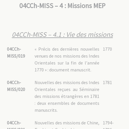
04CCh-MISS – 4 : Missions MEP
04CCh-MISS – 4.1 : Vie des missions
04CCh-
« Précis des dernières nouvelles
1770
MISS/019
venues de nos missions des Indes
Orientales sur la fin de l'année
1770 » : document manuscrit.
04CCh-
Nouvelles des missions des Indes
1781
MISS/020
Orientales reçues au Séminaire
des missions étrangères en 1781
: deux ensembles de documents
manuscrits.
04CCh-
Nouvelles des missions de Chine,
1794-