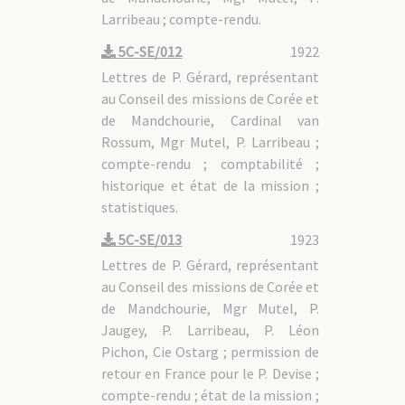
Larribeau ; compte-rendu.
5C-SE/012
1922
Lettres de P. Gérard, représentant
au Conseil des missions de Corée et
de Mandchourie, Cardinal van
Rossum, Mgr Mutel, P. Larribeau ;
compte-rendu ; comptabilité ;
historique et état de la mission ;
statistiques.
5C-SE/013
1923
Lettres de P. Gérard, représentant
au Conseil des missions de Corée et
de Mandchourie, Mgr Mutel, P.
Jaugey, P. Larribeau, P. Léon
Pichon, Cie Ostarg ; permission de
retour en France pour le P. Devise ;
compte-rendu ; état de la mission ;