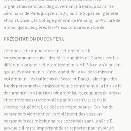
organismes centraux de gouvernance à Paris, à savoir le
Séminaire de Paris jusqu’en 1921, puis le Supérieur général
et son Conseil, le Collège général de Penang, la Procure de
Rome, quelques pères MEP missionnaires en Corée.
PRÉSENTATION DU CONTENU
Le fonds est composé essentiellement de la
correspondance
suivie des missionnaires de Corée avec les
différents organes et établissements MEP. A cela s’ajoutent
quelques documents témoignant de la vie de la mission,
notamment les
bulletins
de Seoul et Daegu, ainsi que des
fonds personnels
de missionnaires contenant à la fois de la
documentation (notices biographiques, coupures de presse
et conférences) rassemblée par les archivistes ou le
secrétariat général, et de la correspondance. Ces fonds
personnels viennent en complément des dossiers
personnels des missionnaires conservés dans la série D,
auxquels il reste important de se reporter pour avoir un