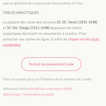
aperçu général des ressources disponibles à l’Irfa.
TABLES ANALYTIQUES
La plupart des cotes des sections
5C-SE : Seoul (1831-1948)
et
5C-DG : Daegu (1911-1948)
disposent de tables
analytiques décrivant les documents à la pièce. Pour
consulter ces tables en ligne, il suffit de
cliquer sur les
cotes
soulignées
.
Portail documentaire Corée
Pour en savoir plus sur l’histoire de la mission de Corée :
découvrir notre
portail documentaire dédié
télécharger l’inventaire complet
.