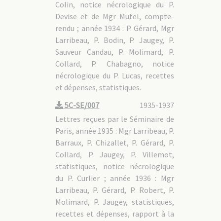
Colin, notice nécrologique du P.
Devise et de Mgr Mutel, compte-
rendu ; année 1934 : P. Gérard, Mgr
Larribeau, P. Bodin, P. Jaugey, P.
Sauveur Candau, P. Molimard, P.
Collard, P. Chabagno, notice
nécrologique du P. Lucas, recettes
et dépenses, statistiques.
5C-SE/007
1935-1937
Lettres reçues par le Séminaire de
Paris, année 1935 : Mgr Larribeau, P.
Barraux, P. Chizallet, P. Gérard, P.
Collard, P. Jaugey, P. Villemot,
statistiques, notice nécrologique
du P. Curlier ; année 1936 : Mgr
Larribeau, P. Gérard, P. Robert, P.
Molimard, P. Jaugey, statistiques,
recettes et dépenses, rapport à la