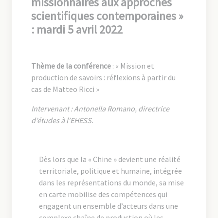
missionnaires aux approches
scientifiques contemporaines »
:
mardi 5 avril 2022
Thème de la conférence
: « Mission et
production de savoirs : réflexions à partir du
cas de Matteo Ricci »
Intervenant : Antonella Romano, directrice
d’études à l’EHESS.
Dès lors que la « Chine » devient une réalité
territoriale, politique et humaine, intégrée
dans les représentations du monde, sa mise
en carte mobilise des compétences qui
engagent un ensemble d’acteurs dans une
complexe chaîne de production où les