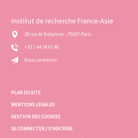
Institut de recherche France-Asie
28 rue de Babylone - 75007 Paris
+33 1 44 39 91 40
Nous contacter
PLAN DU SITE
MENTIONS LÉGALES
GESTION DES COOKIES
SE CONNECTER / S’INSCRIRE