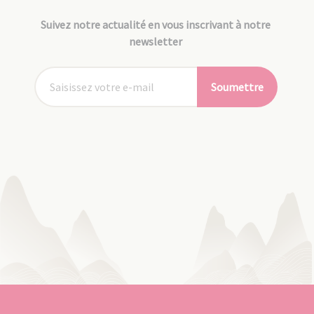
Suivez notre actualité en vous inscrivant à notre
newsletter
Soumettre