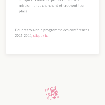
missionnaires cherchent et trouvent leur
place.
Pour retrouver le programme des conférences
2021-2022,
cliquez ici
.