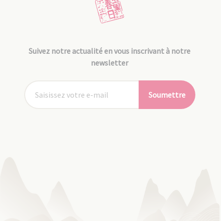
Suivez notre actualité en vous inscrivant à notre
newsletter
Soumettre