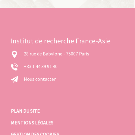
Institut de recherche France-Asie
28 rue de Babylone - 75007 Paris
+33 1 44 39 91 40
Nous contacter
PLAN DU SITE
MENTIONS LÉGALES
GESTION DES COOKIES