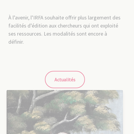
À l’avenir, l’IRFA souhaite offrir plus largement des
facilités d’édition aux chercheurs qui ont exploité
ses ressources. Les modalités sont encore à
définir.
Actualités