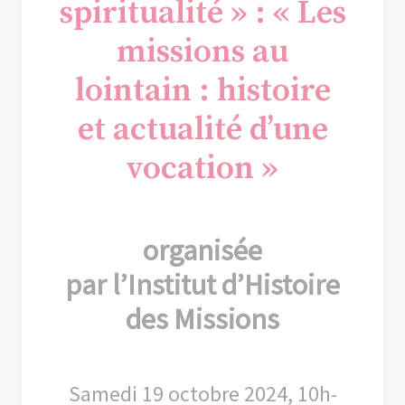
spiritualité » : « Les
missions au
lointain : histoire
et actualité d’une
vocation »
organisée
par l’Institut d’Histoire
des Missions
Samedi 19 octobre 2024, 10h-