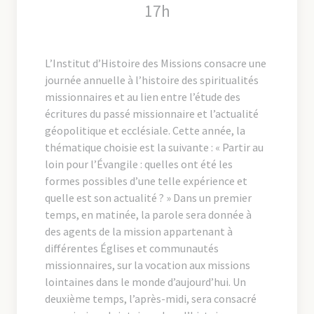
17h
L’Institut d’Histoire des Missions consacre une
journée annuelle à l’histoire des spiritualités
missionnaires et au lien entre l’étude des
écritures du passé missionnaire et l’actualité
géopolitique et ecclésiale. Cette année, la
thématique choisie est la suivante : « Partir au
loin pour l’Évangile : quelles ont été les
formes possibles d’une telle expérience et
quelle est son actualité ? » Dans un premier
temps, en matinée, la parole sera donnée à
des agents de la mission appartenant à
différentes Églises et communautés
missionnaires, sur la vocation aux missions
lointaines dans le monde d’aujourd’hui. Un
deuxième temps, l’après-midi, sera consacré