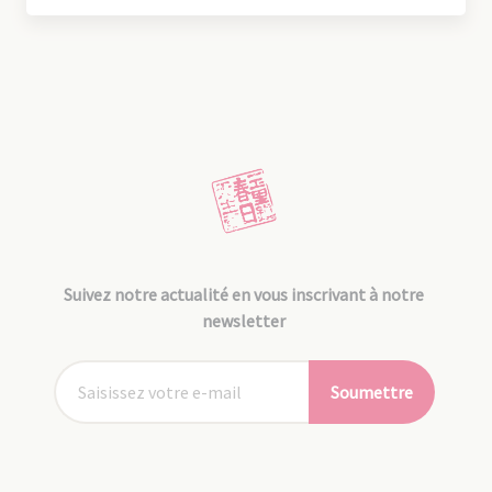
Suivez notre actualité en vous inscrivant à notre
newsletter
Soumettre