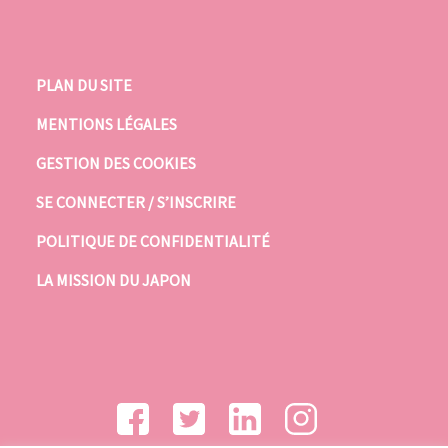
PLAN DU SITE
MENTIONS LÉGALES
GESTION DES COOKIES
SE CONNECTER / S’INSCRIRE
POLITIQUE DE CONFIDENTIALITÉ
LA MISSION DU JAPON