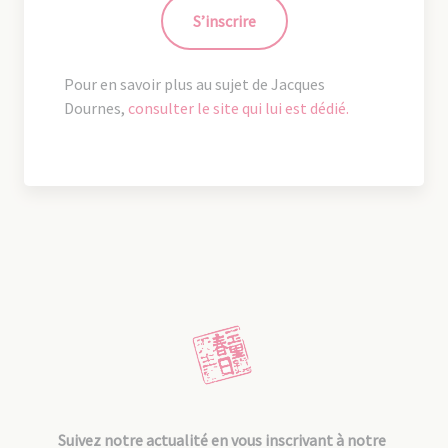
S’inscrire
Pour en savoir plus au sujet de Jacques
Dournes,
consulter le site qui lui est dédié.
Suivez notre actualité en vous inscrivant à notre