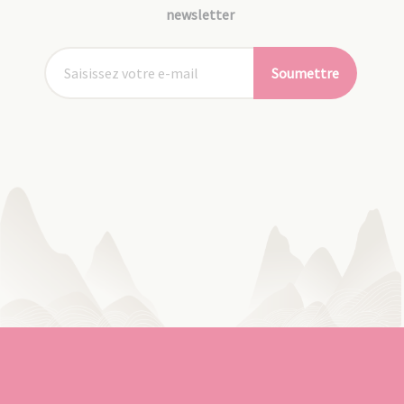
newsletter
Soumettre