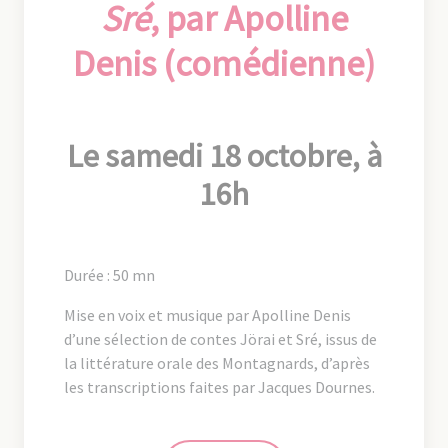
Sré
, par Apolline
Denis (comédienne)
Le samedi 18 octobre, à
16h
Durée : 50 mn
Mise en voix et musique par Apolline Denis
d’une sélection de contes Jörai et Sré, issus de
la littérature orale des Montagnards, d’après
les transcriptions faites par Jacques Dournes.