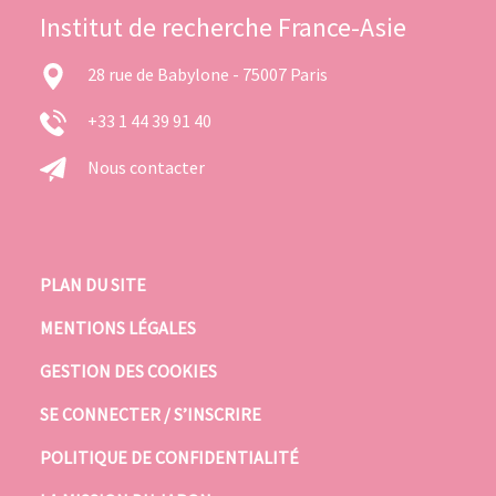
Institut de recherche France-Asie
28 rue de Babylone - 75007 Paris
+33 1 44 39 91 40
Nous contacter
PLAN DU SITE
MENTIONS LÉGALES
GESTION DES COOKIES
SE CONNECTER / S’INSCRIRE
POLITIQUE DE CONFIDENTIALITÉ