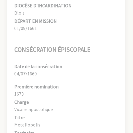
DIOCÈSE D'INCARDINATION
Blois
DÉPART EN MISSION
01/09/1661
CONSÉCRATION ÉPISCOPALE
Date de la consécration
04/07/1669
Première nomination
1673
Charge
Vicaire apostolique
Titre
Métellopolis
Territoire