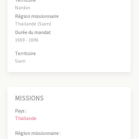
Nankin
Région missionnaire
Thaïlande (Siam)
Durée du mandat
1669 - 1696
Territoire
Siam
MISSIONS
Pays :
Thaïlande
Région missionnaire :