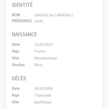
IDENTITÉ
NOM
LANEAU (ou LANNEAU )
PRÉNOM(S)
Louis
NAISSANCE
Date
31/05/1637
Pays
France
Ville
Mondoubleau
Diocèse
Blois
DÉCÈS
Date
16/03/1696
Pays
Thailande
Ville
Ayutthaya