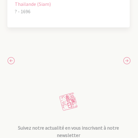
Thaïlande (Siam)
? - 1696
Suivez notre actualité en vous inscrivant à notre
newsletter