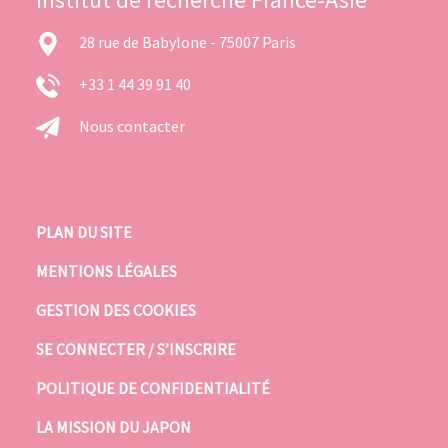
28 rue de Babylone - 75007 Paris
+33 1 44 39 91 40
Nous contacter
PLAN DU SITE
MENTIONS LÉGALES
GESTION DES COOKIES
SE CONNECTER / S’INSCRIRE
POLITIQUE DE CONFIDENTIALITÉ
LA MISSION DU JAPON