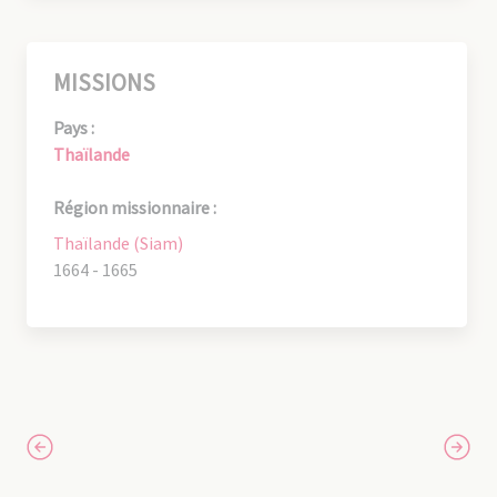
MISSIONS
Pays :
Thaïlande
Région missionnaire :
Thaïlande (Siam)
1664 - 1665