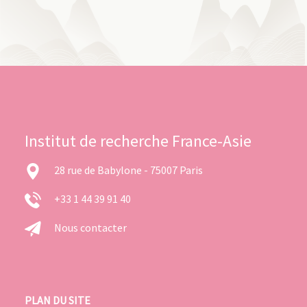
Institut de recherche France-Asie
28 rue de Babylone - 75007 Paris
+33 1 44 39 91 40
Nous contacter
PLAN DU SITE