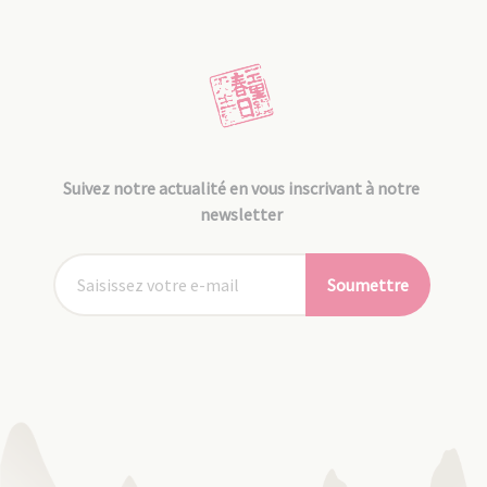
Suivez notre actualité en vous inscrivant à notre
newsletter
Soumettre