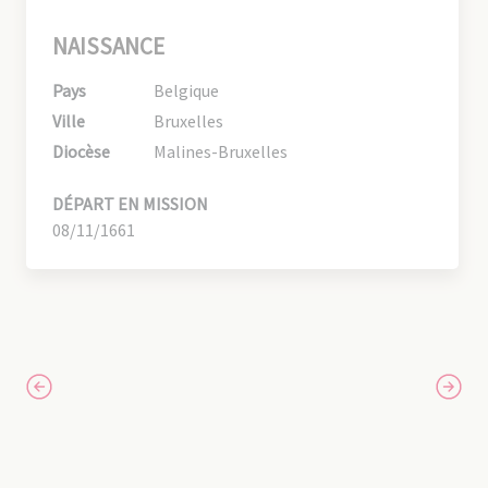
NAISSANCE
Pays
Belgique
Ville
Bruxelles
Diocèse
Malines-Bruxelles
DÉPART EN MISSION
08/11/1661