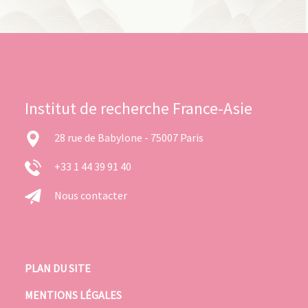
Institut de recherche France-Asie
28 rue de Babylone - 75007 Paris
+33 1 44 39 91 40
Nous contacter
PLAN DU SITE
MENTIONS LÉGALES