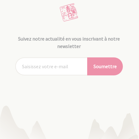
Suivez notre actualité en vous inscrivant à notre
newsletter
Soumettre