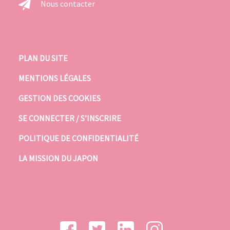
Nous contacter
PLAN DU SITE
MENTIONS LÉGALES
GESTION DES COOKIES
SE CONNECTER / S’INSCRIRE
POLITIQUE DE CONFIDENTIALITÉ
LA MISSION DU JAPON