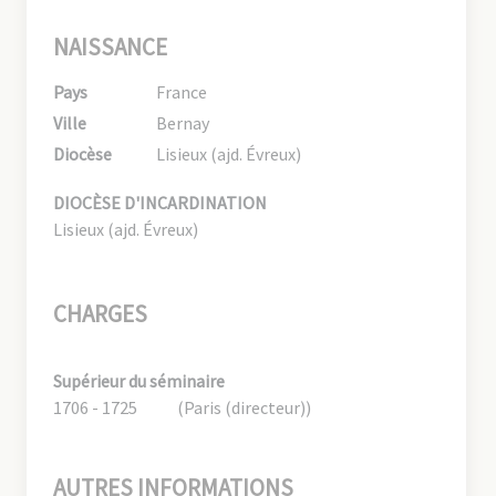
NAISSANCE
Pays
France
Ville
Bernay
Diocèse
Lisieux (ajd. Évreux)
DIOCÈSE D'INCARDINATION
Lisieux (ajd. Évreux)
CHARGES
Supérieur du séminaire
1706 - 1725
(Paris (directeur))
AUTRES INFORMATIONS