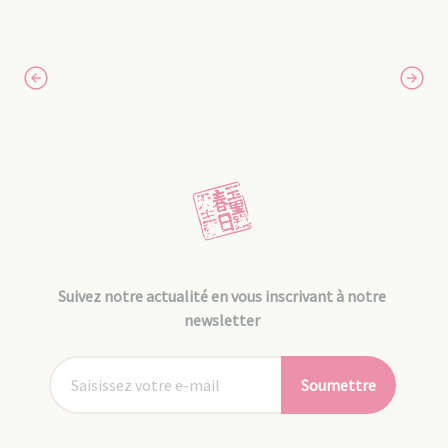
Suivez notre actualité en vous inscrivant à notre
newsletter
Soumettre