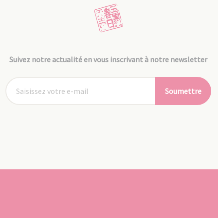
Suivez notre actualité en vous inscrivant à notre newsletter
Soumettre