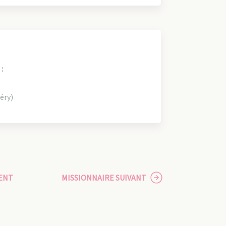
:
éry)
ENT
MISSIONNAIRE SUIVANT