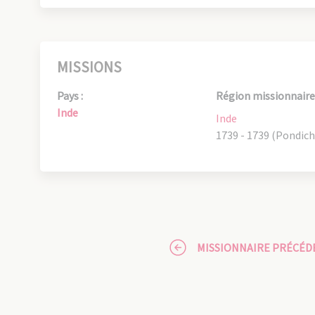
MISSIONS
Pays :
Région missionnaire 
Inde
Inde
1739 - 1739 (Pondich
MISSIONNAIRE PRÉCÉD