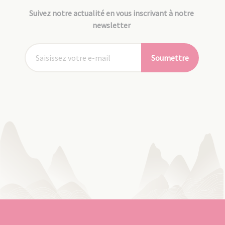
Suivez notre actualité en vous inscrivant à notre
newsletter
Soumettre