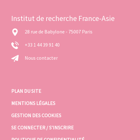
Institut de recherche France-Asie
28 rue de Babylone - 75007 Paris
+33 1 44 39 91 40
Nous contacter
PLAN DU SITE
MENTIONS LÉGALES
GESTION DES COOKIES
SE CONNECTER / S’INSCRIRE
POLITIQUE DE CONFIDENTIALITÉ