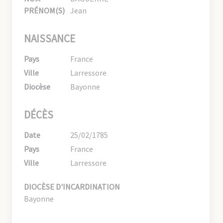
PRÉNOM(S)
Jean
NAISSANCE
Pays
France
Ville
Larressore
Diocèse
Bayonne
DÉCÈS
Date
25/02/1785
Pays
France
Ville
Larressore
DIOCÈSE D'INCARDINATION
Bayonne