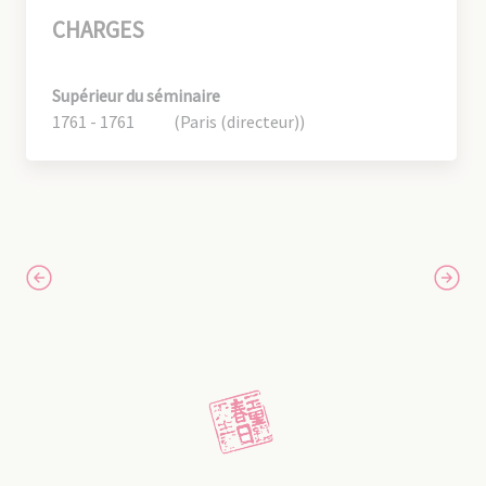
CHARGES
Supérieur du séminaire
1761 - 1761
(Paris (directeur))