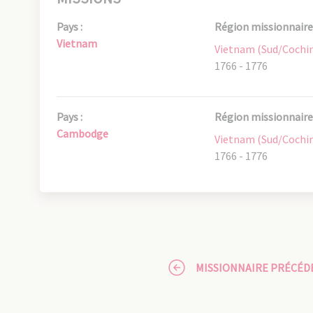
Pays :
Région missionnaire 
Vietnam
Vietnam (Sud/Cochi
1766 - 1776
Pays :
Région missionnaire 
Cambodge
Vietnam (Sud/Cochi
1766 - 1776
MISSIONNAIRE PRÉCÉD