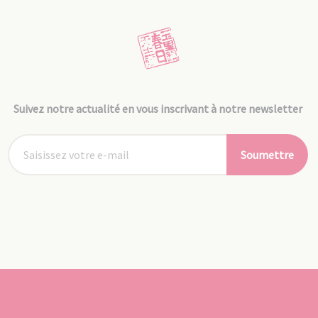
Suivez notre actualité en vous inscrivant à notre newsletter
Soumettre