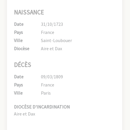
NAISSANCE
Date
31/10/1723
Pays
France
Ville
Saint-Loubouer
Diocèse
Aire et Dax
DÉCÈS
Date
09/03/1809
Pays
France
Ville
Paris
DIOCÈSE D'INCARDINATION
Aire et Dax