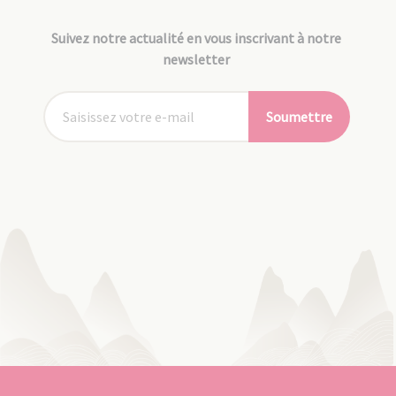
Suivez notre actualité en vous inscrivant à notre
newsletter
Soumettre