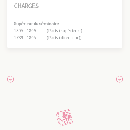
CHARGES
Supérieur du séminaire
1805 - 1809
(Paris (supérieur))
1789 - 1805
(Paris (directeur))