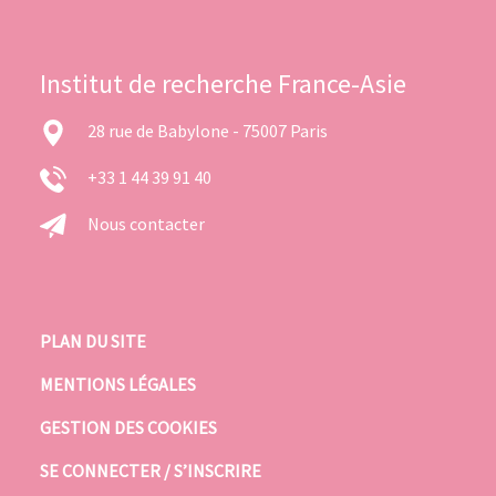
Institut de recherche France-Asie
28 rue de Babylone - 75007 Paris
+33 1 44 39 91 40
Nous contacter
PLAN DU SITE
MENTIONS LÉGALES
GESTION DES COOKIES
SE CONNECTER / S’INSCRIRE