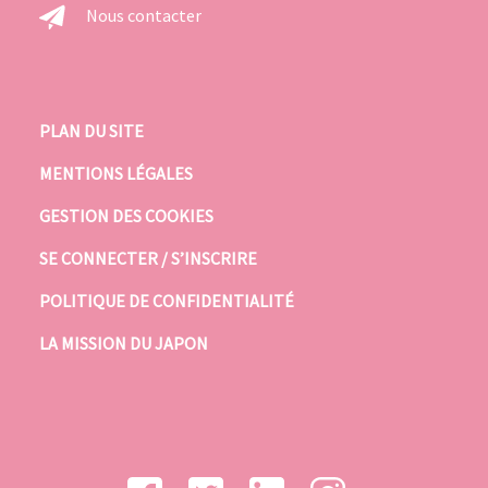
Nous contacter
PLAN DU SITE
MENTIONS LÉGALES
GESTION DES COOKIES
SE CONNECTER / S’INSCRIRE
POLITIQUE DE CONFIDENTIALITÉ
LA MISSION DU JAPON