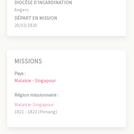
DIOCÈSE D'INCARDINATION
Angers
DÉPART EN MISSION
20/03/1820
MISSIONS
Pays :
Malaisie - Singapour
Région missionnaire :
Malaisie-Singapour
1821 - 1823 (Penang)