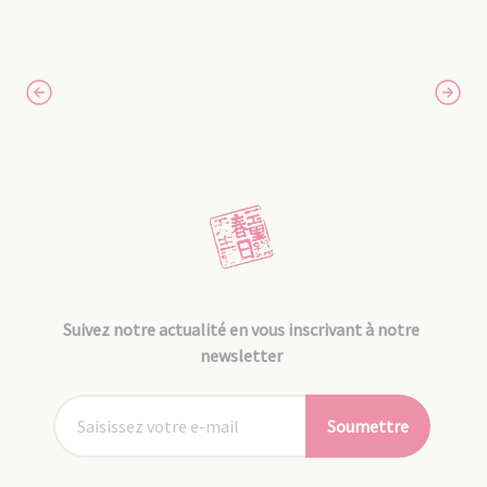
Suivez notre actualité en vous inscrivant à notre
newsletter
Soumettre