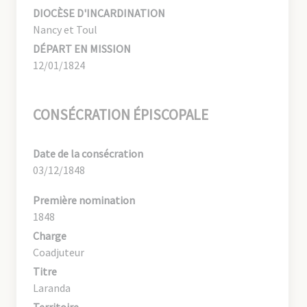
DIOCÈSE D'INCARDINATION
Nancy et Toul
DÉPART EN MISSION
12/01/1824
CONSÉCRATION ÉPISCOPALE
Date de la consécration
03/12/1848
Première nomination
1848
Charge
Coadjuteur
Titre
Laranda
Territoire