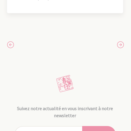
Suivez notre actualité en vous inscrivant à notre
newsletter