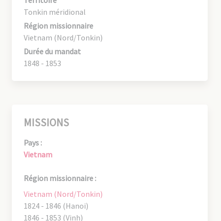
Tonkin méridional
Région missionnaire
Vietnam (Nord/Tonkin)
Durée du mandat
1848 - 1853
MISSIONS
Pays :
Vietnam
Région missionnaire :
Vietnam (Nord/Tonkin)
1824 - 1846 (Hanoi)
1846 - 1853 (Vinh)