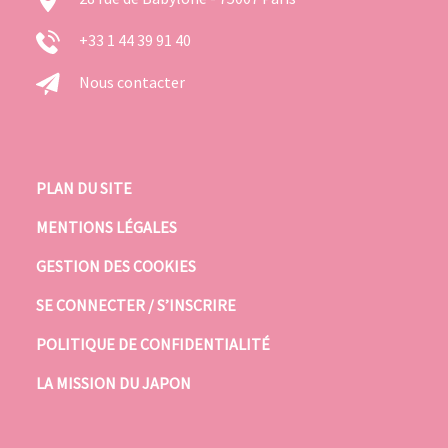
+33 1 44 39 91 40
Nous contacter
PLAN DU SITE
MENTIONS LÉGALES
GESTION DES COOKIES
SE CONNECTER / S’INSCRIRE
POLITIQUE DE CONFIDENTIALITÉ
LA MISSION DU JAPON