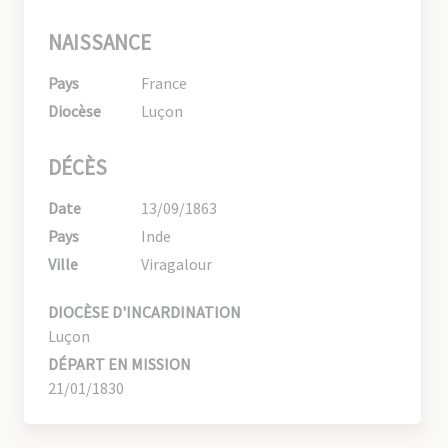
NAISSANCE
Pays
France
Diocèse
Luçon
DÉCÈS
Date
13/09/1863
Pays
Inde
Ville
Viragalour
DIOCÈSE D'INCARDINATION
Luçon
DÉPART EN MISSION
21/01/1830