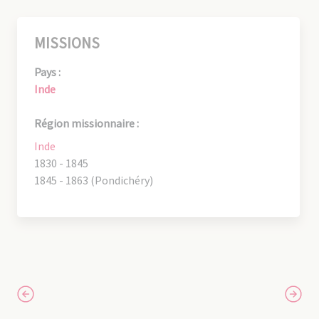
MISSIONS
Pays :
Inde
Région missionnaire :
Inde
1830 - 1845
1845 - 1863 (Pondichéry)