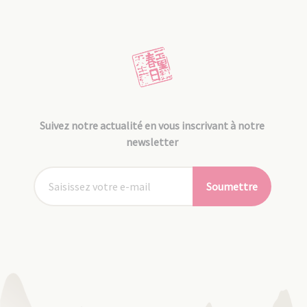
Suivez notre actualité en vous inscrivant à notre
newsletter
Soumettre