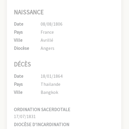
NAISSANCE
Date
08/08/1806
Pays
France
Ville
Avrillé
Diocèse
Angers
DÉCÈS
Date
18/01/1864
Pays
Thailande
Ville
Bangkok
ORDINATION SACERDOTALE
17/07/1831
DIOCÈSE D'INCARDINATION