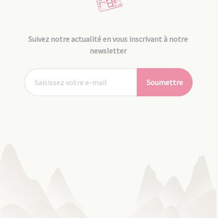
Suivez notre actualité en vous inscrivant à notre
newsletter
Soumettre