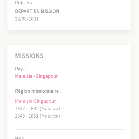
Poitiers
DÉPART EN MISSION
22/08/1831
MISSIONS
Pays :
Malaisie - Singapour
Région missionnaire :
Malaisie-Singapour
1832 - 1832 (Malacca)
1848 - 1851 (Malacca)
Pays :