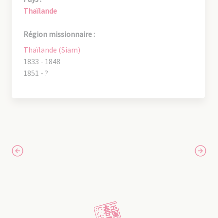
Thaïlande
Région missionnaire :
Thaïlande (Siam)
1833 - 1848
1851 - ?