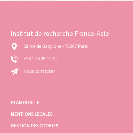
Institut de recherche France-Asie
28 rue de Babylone - 75007 Paris
+33 1 44 39 91 40
Nous contacter
PLAN DU SITE
MENTIONS LÉGALES
GESTION DES COOKIES