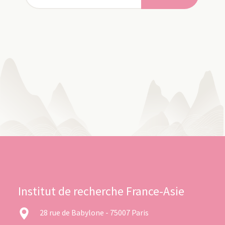
Institut de recherche France-Asie
28 rue de Babylone - 75007 Paris