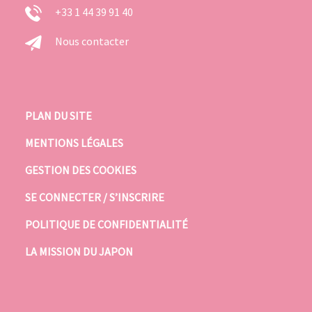
+33 1 44 39 91 40
Nous contacter
PLAN DU SITE
MENTIONS LÉGALES
GESTION DES COOKIES
SE CONNECTER / S’INSCRIRE
POLITIQUE DE CONFIDENTIALITÉ
LA MISSION DU JAPON