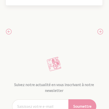
Suivez notre actualité en vous inscrivant à notre
newsletter
Soumettre