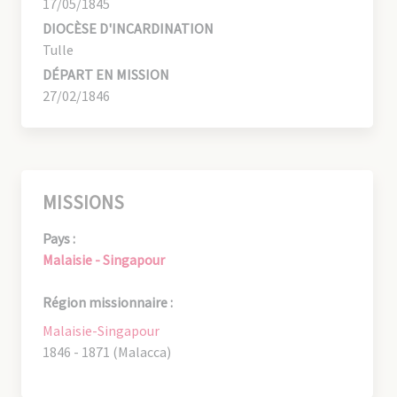
17/05/1845
DIOCÈSE D'INCARDINATION
Tulle
DÉPART EN MISSION
27/02/1846
MISSIONS
Pays :
Malaisie - Singapour
Région missionnaire :
Malaisie-Singapour
1846 - 1871 (Malacca)