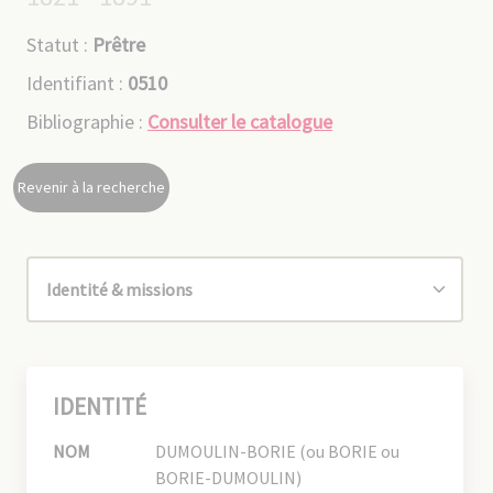
Statut :
Prêtre
Identifiant :
0510
Bibliographie :
Consulter le catalogue
Revenir à la recherche
IDENTITÉ
NOM
DUMOULIN-BORIE (ou BORIE ou
BORIE-DUMOULIN)