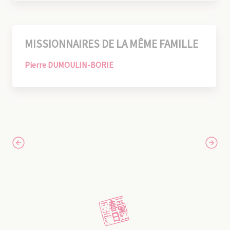
MISSIONNAIRES DE LA MÊME FAMILLE
Pierre DUMOULIN-BORIE