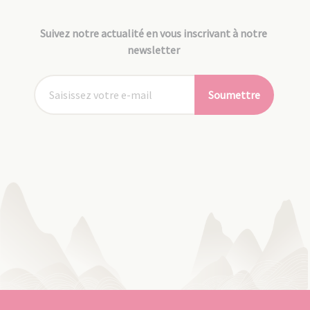
Suivez notre actualité en vous inscrivant à notre
newsletter
Soumettre