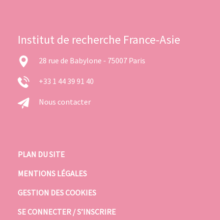
Institut de recherche France-Asie
28 rue de Babylone - 75007 Paris
+33 1 44 39 91 40
Nous contacter
PLAN DU SITE
MENTIONS LÉGALES
GESTION DES COOKIES
SE CONNECTER / S’INSCRIRE