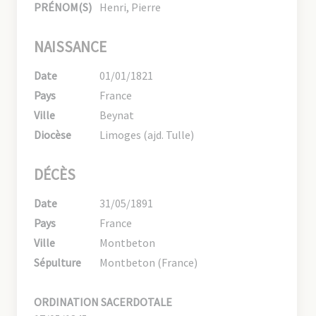
PRÉNOM(S)
Henri, Pierre
NAISSANCE
Date
01/01/1821
Pays
France
Ville
Beynat
Diocèse
Limoges (ajd. Tulle)
DÉCÈS
Date
31/05/1891
Pays
France
Ville
Montbeton
Sépulture
Montbeton (France)
ORDINATION SACERDOTALE