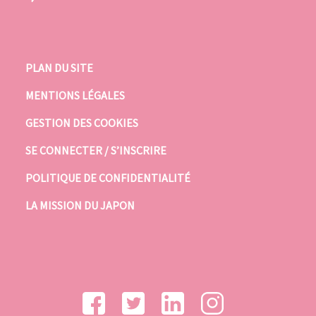
PLAN DU SITE
MENTIONS LÉGALES
GESTION DES COOKIES
SE CONNECTER / S’INSCRIRE
POLITIQUE DE CONFIDENTIALITÉ
LA MISSION DU JAPON