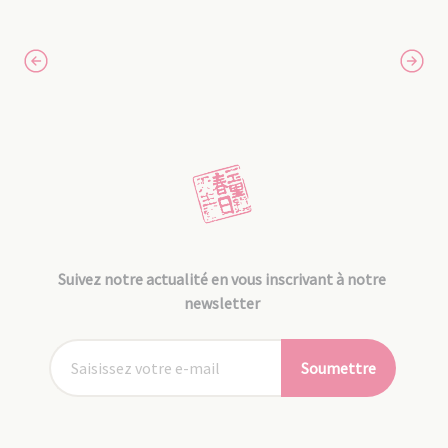
Suivez notre actualité en vous inscrivant à notre
newsletter
Soumettre