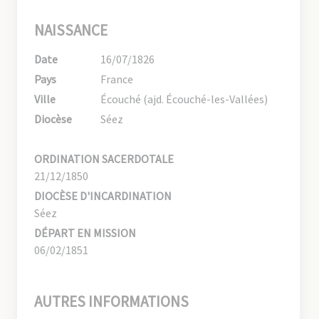
NAISSANCE
Date
16/07/1826
Pays
France
Ville
Écouché (ajd. Écouché-les-Vallées)
Diocèse
Séez
ORDINATION SACERDOTALE
21/12/1850
DIOCÈSE D'INCARDINATION
Séez
DÉPART EN MISSION
06/02/1851
AUTRES INFORMATIONS