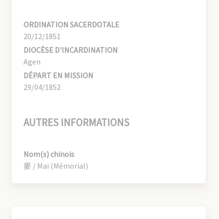
ORDINATION SACERDOTALE
20/12/1851
DIOCÈSE D'INCARDINATION
Agen
DÉPART EN MISSION
29/04/1852
AUTRES INFORMATIONS
Nom(s) chinois
麥 / Mai (Mémorial)