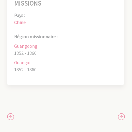
MISSIONS
Pays :
Chine
Région missionnaire :
Guangdong
1852 - 1860
Guangxi
1852 - 1860