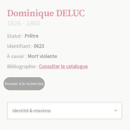
Dominique DELUC
1826 - 1860
Statut :
Prêtre
Identifiant :
0623
À savoir :
Mort violente
Bibliographie :
Consulter le catalogue
Revenir à la recherche