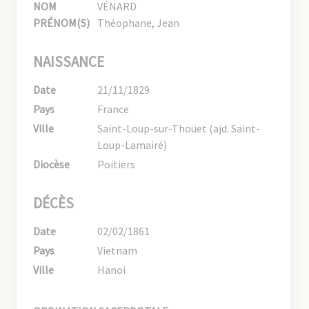
NOM
VÉNARD
PRÉNOM(S)
Théophane, Jean
NAISSANCE
Date
21/11/1829
Pays
France
Ville
Saint-Loup-sur-Thouet (ajd. Saint-
Loup-Lamairé)
Diocèse
Poitiers
DÉCÈS
Date
02/02/1861
Pays
Vietnam
Ville
Hanoi