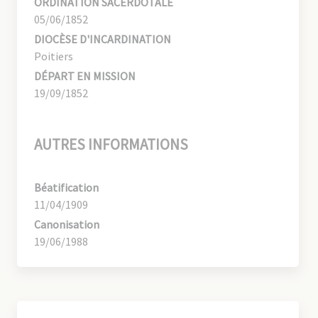
ORDINATION SACERDOTALE
05/06/1852
DIOCÈSE D'INCARDINATION
Poitiers
DÉPART EN MISSION
19/09/1852
AUTRES INFORMATIONS
Béatification
11/04/1909
Canonisation
19/06/1988