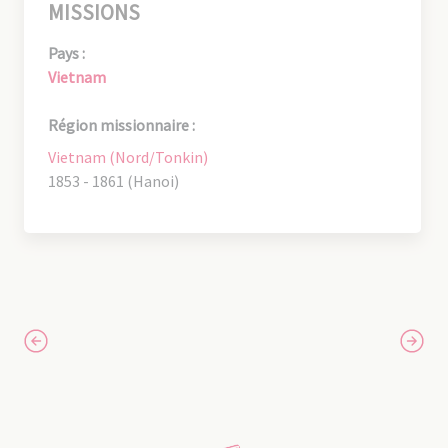
MISSIONS
Pays :
Vietnam
Région missionnaire :
Vietnam (Nord/Tonkin)
1853 - 1861 (Hanoi)