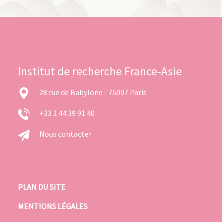
Institut de recherche France-Asie
28 rue de Babylone - 75007 Paris
+33 1 44 39 91 40
Nous contacter
PLAN DU SITE
MENTIONS LÉGALES