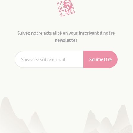
Suivez notre actualité en vous inscrivant à notre
newsletter
Soumettre