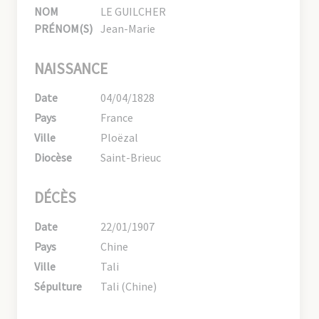
NOM
LE GUILCHER
PRÉNOM(S)
Jean-Marie
NAISSANCE
Date
04/04/1828
Pays
France
Ville
Ploëzal
Diocèse
Saint-Brieuc
DÉCÈS
Date
22/01/1907
Pays
Chine
Ville
Tali
Sépulture
Tali (Chine)