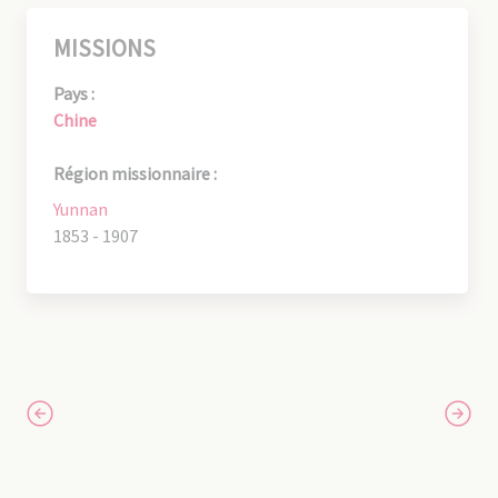
MISSIONS
Pays :
Chine
Région missionnaire :
Yunnan
1853 - 1907