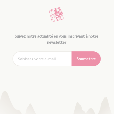
Suivez notre actualité en vous inscrivant à notre
newsletter
Soumettre