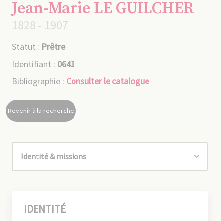
Jean-Marie LE GUILCHER
1828 - 1907
Statut :
Prêtre
Identifiant :
0641
Bibliographie :
Consulter le catalogue
Revenir à la recherche
IDENTITÉ