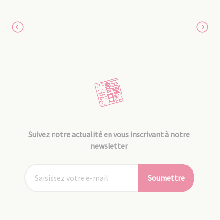
Suivez notre actualité en vous inscrivant à notre
newsletter
Soumettre