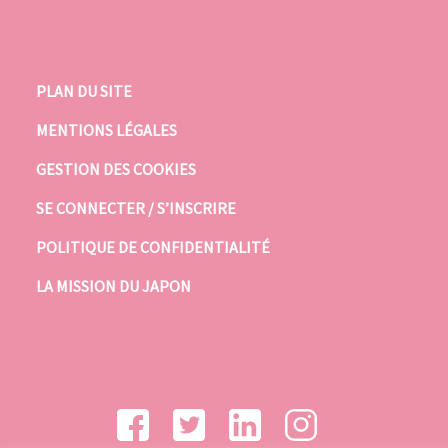
PLAN DU SITE
MENTIONS LÉGALES
GESTION DES COOKIES
SE CONNECTER / S’INSCRIRE
POLITIQUE DE CONFIDENTIALITÉ
LA MISSION DU JAPON