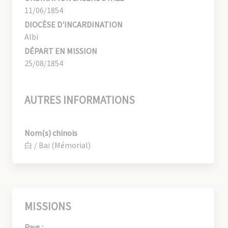
11/06/1854
DIOCÈSE D'INCARDINATION
Albi
DÉPART EN MISSION
25/08/1854
AUTRES INFORMATIONS
Nom(s) chinois
白 / Bai (Mémorial)
MISSIONS
Pays :