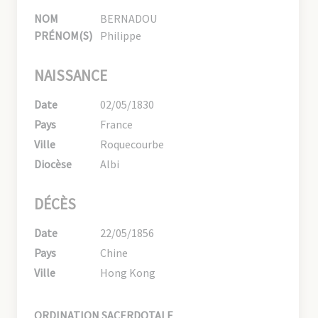
NOM
BERNADOU
PRÉNOM(S)
Philippe
NAISSANCE
Date
02/05/1830
Pays
France
Ville
Roquecourbe
Diocèse
Albi
DÉCÈS
Date
22/05/1856
Pays
Chine
Ville
Hong Kong
ORDINATION SACERDOTALE