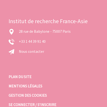
Institut de recherche France-Asie
28 rue de Babylone - 75007 Paris
+33 1 44 39 91 40
Nous contacter
PLAN DU SITE
MENTIONS LÉGALES
GESTION DES COOKIES
SE CONNECTER / S’INSCRIRE