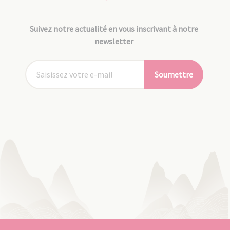
Suivez notre actualité en vous inscrivant à notre
newsletter
Soumettre