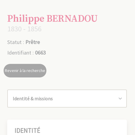
Philippe BERNADOU
1830 - 1856
Statut :
Prêtre
Identifiant :
0663
Revenir à la recherche
IDENTITÉ