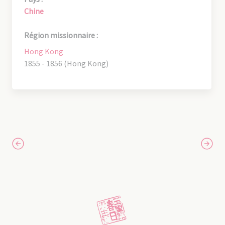
Chine
Région missionnaire :
Hong Kong
1855 - 1856 (Hong Kong)