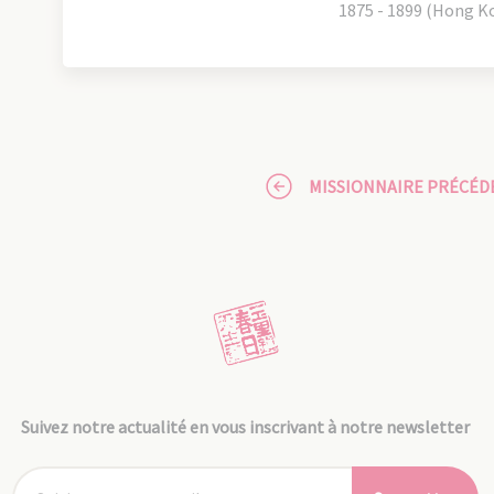
1875 - 1899 (Hong K
MISSIONNAIRE PRÉCÉD
Suivez notre actualité en vous inscrivant à notre newsletter