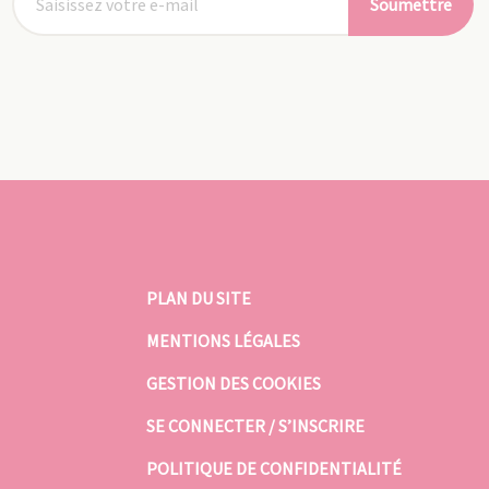
Soumettre
PLAN DU SITE
MENTIONS LÉGALES
GESTION DES COOKIES
SE CONNECTER / S’INSCRIRE
POLITIQUE DE CONFIDENTIALITÉ