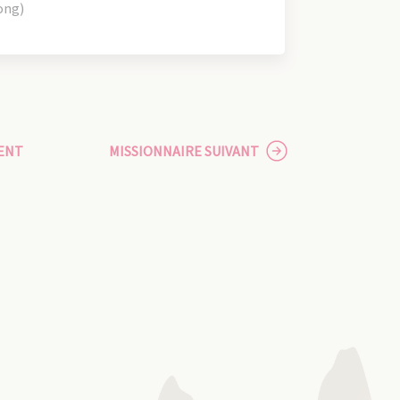
ong)
ENT
MISSIONNAIRE SUIVANT