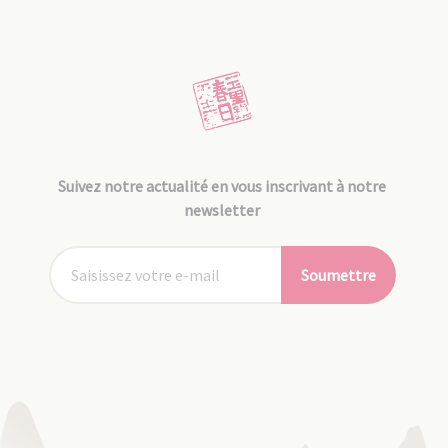
Suivez notre actualité en vous inscrivant à notre
newsletter
Soumettre