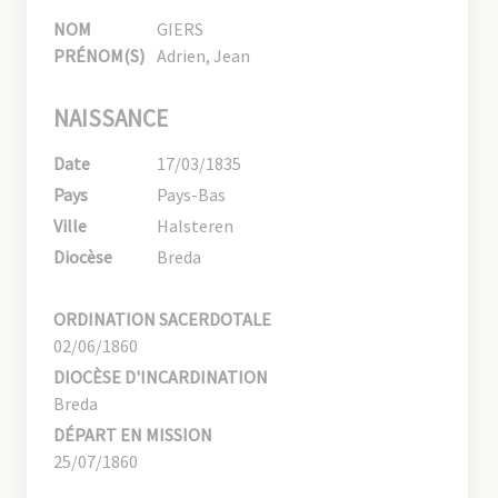
NOM
GIERS
PRÉNOM(S)
Adrien, Jean
NAISSANCE
Date
17/03/1835
Pays
Pays-Bas
Ville
Halsteren
Diocèse
Breda
ORDINATION SACERDOTALE
02/06/1860
DIOCÈSE D'INCARDINATION
Breda
DÉPART EN MISSION
25/07/1860