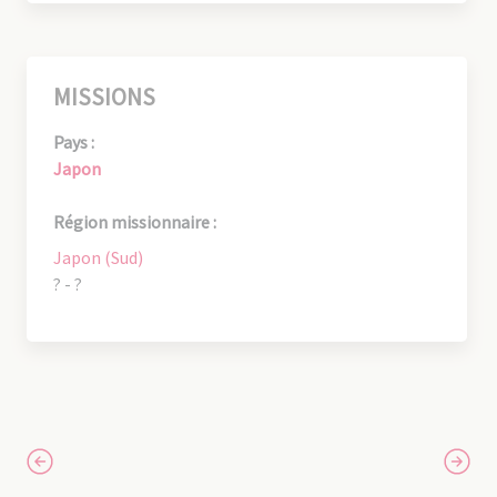
MISSIONS
Pays :
Japon
Région missionnaire :
Japon (Sud)
? - ?