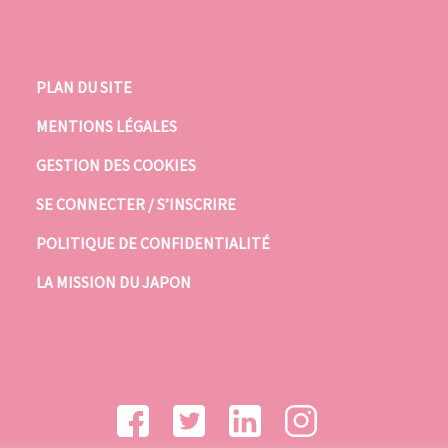
PLAN DU SITE
MENTIONS LÉGALES
GESTION DES COOKIES
SE CONNECTER / S’INSCRIRE
POLITIQUE DE CONFIDENTIALITÉ
LA MISSION DU JAPON