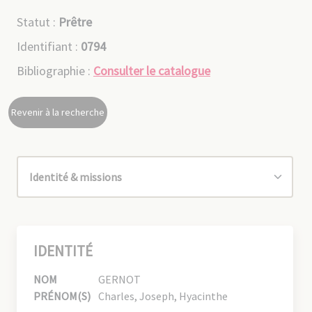
Statut :
Prêtre
Identifiant :
0794
Bibliographie :
Consulter le catalogue
Revenir à la recherche
IDENTITÉ
NOM
GERNOT
PRÉNOM(S)
Charles, Joseph, Hyacinthe