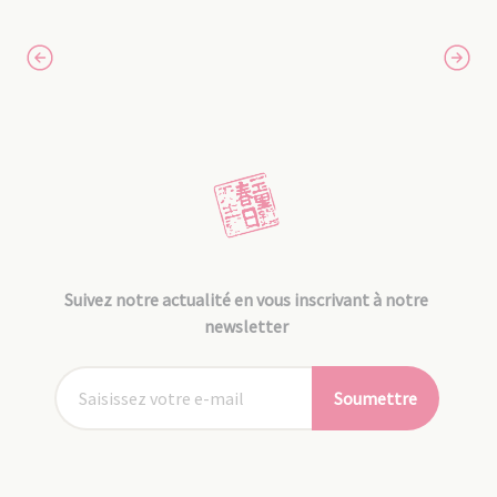
Suivez notre actualité en vous inscrivant à notre
newsletter
Soumettre