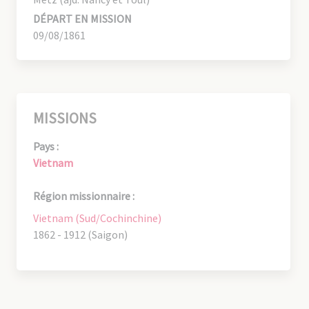
DÉPART EN MISSION
09/08/1861
MISSIONS
Pays :
Vietnam
Région missionnaire :
Vietnam (Sud/Cochinchine)
1862 - 1912 (Saigon)