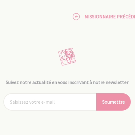
MISSIONNAIRE PRÉCÉD
Suivez notre actualité en vous inscrivant à notre newsletter
Soumettre