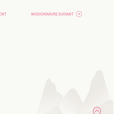
ENT
MISSIONNAIRE SUIVANT