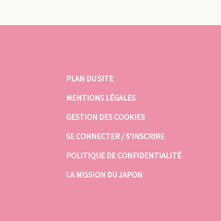
PLAN DU SITE
MENTIONS LÉGALES
GESTION DES COOKIES
SE CONNECTER / S’INSCRIRE
POLITIQUE DE CONFIDENTIALITÉ
LA MISSION DU JAPON