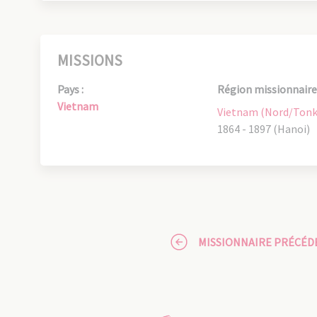
MISSIONS
Pays :
Région missionnaire 
Vietnam
Vietnam (Nord/Tonk
1864 - 1897 (Hanoi)
MISSIONNAIRE PRÉCÉD