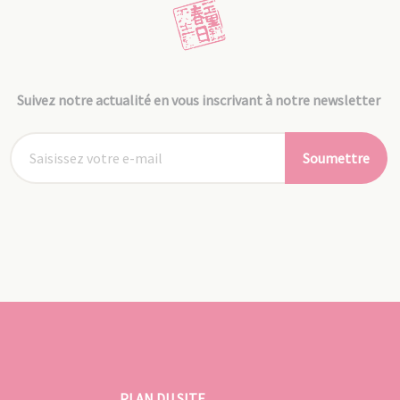
Suivez notre actualité en vous inscrivant à notre newsletter
Soumettre
PLAN DU SITE