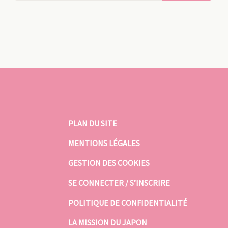
PLAN DU SITE
MENTIONS LÉGALES
GESTION DES COOKIES
SE CONNECTER / S’INSCRIRE
POLITIQUE DE CONFIDENTIALITÉ
LA MISSION DU JAPON