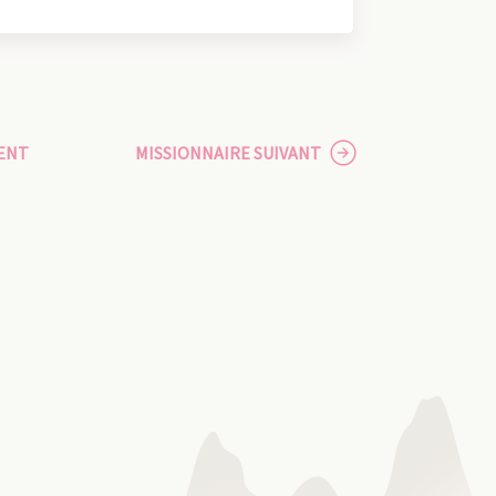
ENT
MISSIONNAIRE SUIVANT