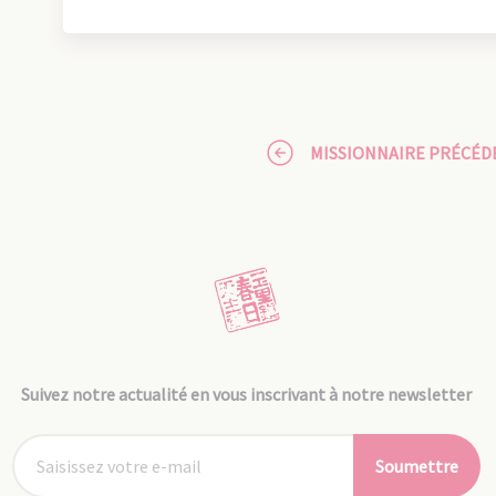
MISSIONNAIRE PRÉCÉD
Suivez notre actualité en vous inscrivant à notre newsletter
Soumettre