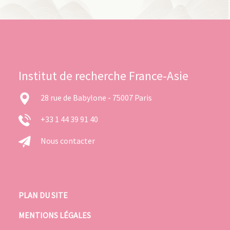
Institut de recherche France-Asie
28 rue de Babylone - 75007 Paris
+33 1 44 39 91 40
Nous contacter
PLAN DU SITE
MENTIONS LÉGALES