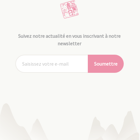
Suivez notre actualité en vous inscrivant à notre
newsletter
Soumettre