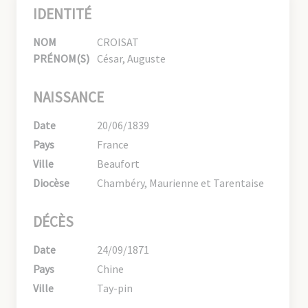
IDENTITÉ
NOM
CROISAT
PRÉNOM(S)
César, Auguste
NAISSANCE
Date
20/06/1839
Pays
France
Ville
Beaufort
Diocèse
Chambéry, Maurienne et Tarentaise
DÉCÈS
Date
24/09/1871
Pays
Chine
Ville
Tay-pin