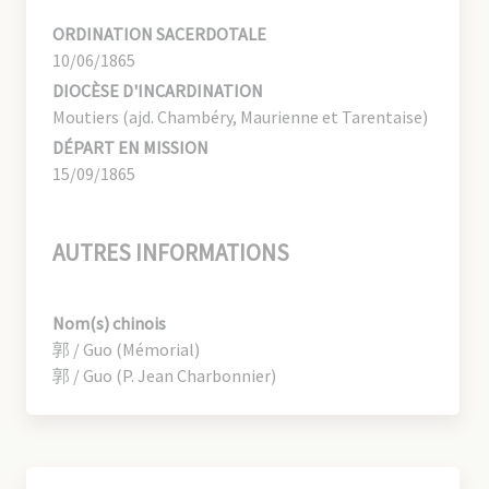
ORDINATION SACERDOTALE
10/06/1865
DIOCÈSE D'INCARDINATION
Moutiers (ajd. Chambéry, Maurienne et Tarentaise)
DÉPART EN MISSION
15/09/1865
AUTRES INFORMATIONS
Nom(s) chinois
郭 / Guo (Mémorial)
郭 / Guo (P. Jean Charbonnier)