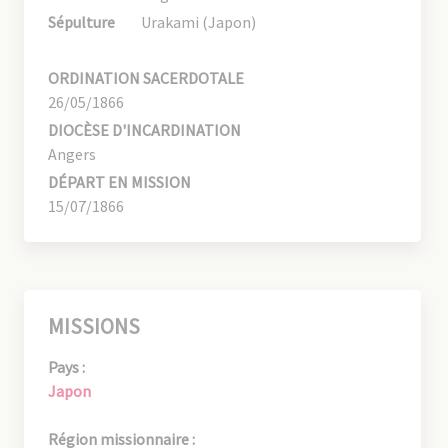
Sépulture
Urakami (Japon)
ORDINATION SACERDOTALE
26/05/1866
DIOCÈSE D'INCARDINATION
Angers
DÉPART EN MISSION
15/07/1866
MISSIONS
Pays :
Japon
Région missionnaire :