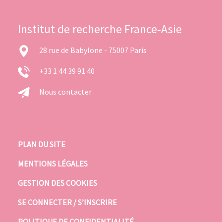
Institut de recherche France-Asie
28 rue de Babylone - 75007 Paris
+33 1 44 39 91 40
Nous contacter
PLAN DU SITE
MENTIONS LÉGALES
GESTION DES COOKIES
SE CONNECTER / S’INSCRIRE
POLITIQUE DE CONFIDENTIALITÉ