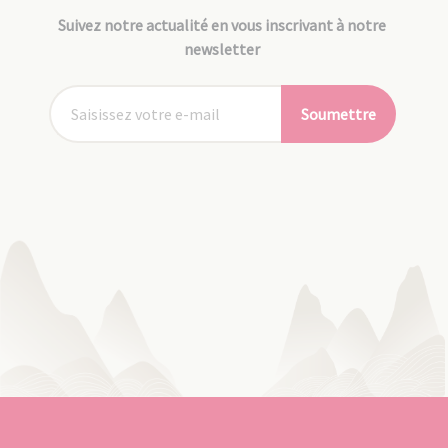
Suivez notre actualité en vous inscrivant à notre
newsletter
Soumettre