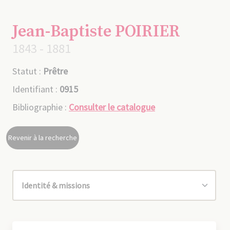
Jean-Baptiste POIRIER
1843 - 1881
Statut :
Prêtre
Identifiant :
0915
Bibliographie :
Consulter le catalogue
Revenir à la recherche