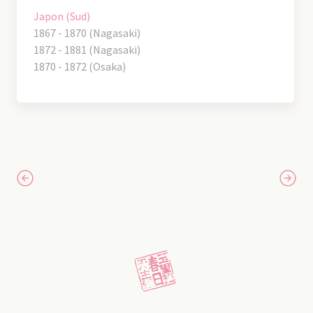
Japon (Sud)
1867 - 1870 (Nagasaki)
1872 - 1881 (Nagasaki)
1870 - 1872 (Osaka)