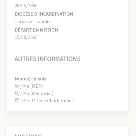
26/05/1866
DIOCÈSE D'INCARDINATION
Tarbes et Lourdes
DÉPART EN MISSION
15/08/1866
AUTRES INFORMATIONS
Nom(s) chinois
馬 / Ma (MEP)
馬 / Ma (Mémorial)
馬 / Ma (P. Jean Charbonnier)