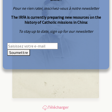
Pour ne rien rater, inscrivez-vous à notre newsletter
The IRFA is currently preparing new resources on the
history of Catholic missions in China:
To stay up to date, sign up for our newsletter
Soumettre
Télécharger