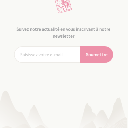
Suivez notre actualité en vous inscrivant à notre
newsletter
Soumettre