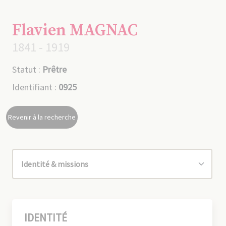
Flavien MAGNAC
1841 - 1919
Statut :
Prêtre
Identifiant :
0925
Revenir à la recherche
IDENTITÉ